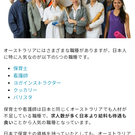
オーストラリアにはさまざまな職種がありますが、日本人
に特に人気なのが以下の5つの職種です。
保育士
看護師
ヨガインストラクター
クッカリー
バリスタ
保育士や看護師は日本と同じくオーストラリアでも人材が
不足している職種で、
求人数が多く日本より給料も待遇も
良い
ことから人気の職種となっています。
日本で保育士の資格を持っていたとしても、オーストラリア