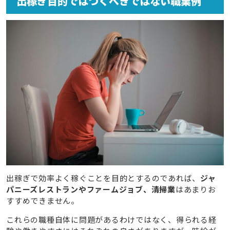
出稼ぎ目的ではつくべきではない職業例
出稼ぎで効率よく稼ぐことを目的とするのであれば、
ジャ
パニーズレストランやファームジョブ、清掃業
はあまりお
すすめできません。
これらの職種自体に問題があるわけではなく、得られる経