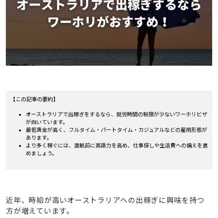
【この記事の要約】
オーストラリアで出稼ぎをするなら、就労時間の制限が少ないワーホリビザ
が向いています。
最低賃金が高く、フルタイム・パートタイム・カジュアルなどの雇用形態が
あります。
より多く稼ぐには、渡航前に英語力を高め、仕事探しや生活費への備えを進
めましょう。
近年、時給が高いオーストラリアへの出稼ぎに興味を持つ
方が増えています。