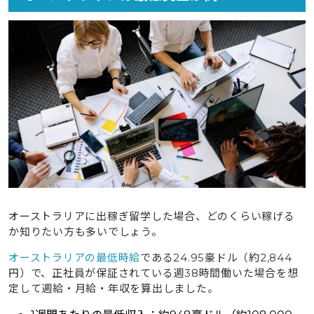
オーストラリアに出稼ぎ留学した場合、どのくらい稼げる
か知りたい方も多いでしょう。
オーストラリアの最低時給
である
24.95豪ドル（約2,844
円）
で、正社員が保証されている週38時間働いた場合を想
定して週給・月給・年収を算出しました。