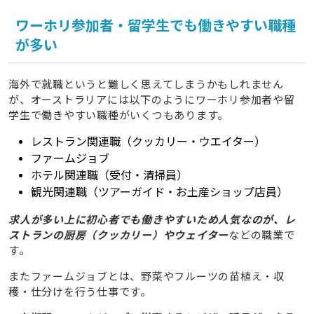
ワーホリ参加者・留学生でも働きやすい職種
が多い
海外で就職というと難しく思えてしまうかもしれません
が、オーストラリアには以下のようにワーホリ参加者や留
学生で働きやすい職種がいくつもあります。
レストラン関連職（クッカリー・ウエイター）
ファームジョブ
ホテル関連職（受付・清掃員）
観光関連職（ツアーガイド・お土産ショップ店員）
求人が多い上に初心者でも働きやすいため人気なのが、レ
ストランの厨房（クッカリー）やウェイター
などの職業で
す。
またファームジョブとは、野菜やフルーツの苗植え・収
穫・仕分けを行う仕事です。