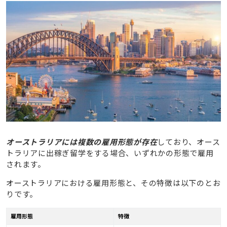
オーストラリアには複数の雇用形態が存在
しており、オース
トラリアに出稼ぎ留学をする場合、いずれかの形態で雇用
されます。
オーストラリアにおける雇用形態と、その特徴は以下のとお
りです。
雇用形態
特徴