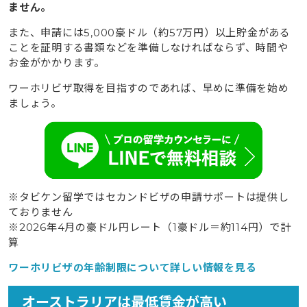
ません。
また、申請には5,000豪ドル（
約57万円
）以上貯金がある
ことを証明する書類などを準備しなければならず、時間や
お金がかかります。
ワーホリビザ取得を目指すのであれば、早めに準備を始め
ましょう。
※タビケン留学ではセカンドビザの申請サポートは提供し
ておりません
※2026年4月の豪ドル円レート（1豪ドル＝約114円）で計
算
ワーホリビザの年齢制限について詳しい情報を見る
オーストラリアは最低賃金が高い