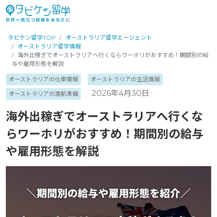
タビケン留学TOP
オーストラリア留学エージェント
オーストラリア留学情報
海外出稼ぎでオーストラリアへ行くならワーホリがおすすめ！期間別の給
与や雇用形態を解説
オーストラリアの仕事情報
オーストラリアの生活情報
2026年4月30日
オーストラリアの渡航準備
海外出稼ぎでオーストラリアへ行くな
らワーホリがおすすめ！期間別の給与
や雇用形態を解説